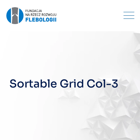
Sortable Grid Col-3