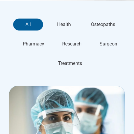
All
Health
Osteopaths
Pharmacy
Research
Surgeon
Treatments