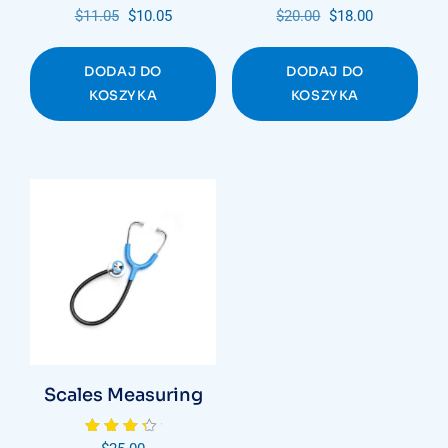
Oceniono
Oceniono
Pierwotna
Aktualna
Pierwotna
Aktualna
$
11.05
$
10.05
$
20.00
$
18.00
4.00
4.00
cena
cena
cena
cena
na 5
na 5
wynosiła:
wynosi:
wynosiła:
wynosi:
DODAJ DO
DODAJ DO
$11.05.
$10.05.
$20.00.
$18.00.
KOSZYKA
KOSZYKA
Scales Measuring
Oceniono