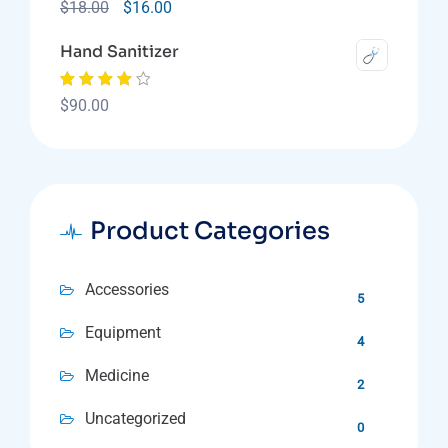
Oceniono
Pierwotna
Aktualna
$
18.00
$
16.00
4.00
na 5
cena
cena
Hand Sanitizer
wynosiła:
wynosi:
$18.00.
$16.00.
Oceniono
$
90.00
4.00
na 5
Product Categories
Accessories
5
Equipment
4
Medicine
2
Uncategorized
0