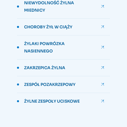
NIEWYDOLNOŚĆ ŻYLNA
MIEDNICY
CHOROBY ŻYŁ W CIĄŻY
ŻYLAKI POWRÓZKA
NASIENNEGO
ZAKRZEPICA ŻYLNA
ZESPÓŁ POZAKRZEPOWY
ŻYLNE ZESPOŁY UCISKOWE