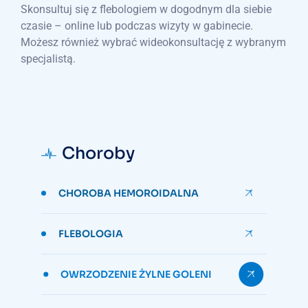
Skonsultuj się z flebologiem w dogodnym dla siebie
czasie – online lub podczas wizyty w gabinecie.
Możesz również wybrać wideokonsultację z wybranym
specjalistą.
Choroby
CHOROBA HEMOROIDALNA
FLEBOLOGIA
OWRZODZENIE ŻYLNE GOLENI