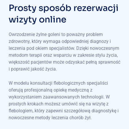
Prosty sposób rezerwacji
wizyty online
Owrzodzenie żylne goleni to poważny problem
zdrowotny, który wymaga odpowiedniej diagnozy i
leczenia pod okiem specjalistów. Dzięki nowoczesnym
metodom terapii oraz wsparciu w zakresie stylu życia,
większość pacjentów może odzyskać pełną sprawność
i poprawić jakość życia.
W modelu konsultacji flebologicznych specjaliści
oferują profesjonalną opiekę medyczną z
wykorzystaniem zaawansowanych technologii. W
prostych krokach możesz umówić się na wizytę z
flebologiem, który zapewni szczegółową diagnostykę i
nowoczesne metody leczenia chorób żył.