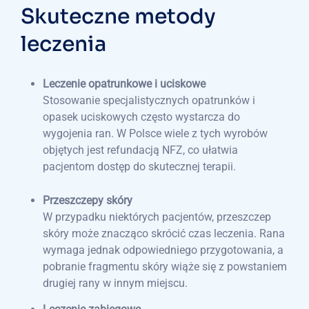
Skuteczne metody
leczenia
Leczenie opatrunkowe i uciskowe
Stosowanie specjalistycznych opatrunków i
opasek uciskowych często wystarcza do
wygojenia ran. W Polsce wiele z tych wyrobów
objętych jest refundacją NFZ, co ułatwia
pacjentom dostęp do skutecznej terapii.
Przeszczepy skóry
W przypadku niektórych pacjentów, przeszczep
skóry może znacząco skrócić czas leczenia. Rana
wymaga jednak odpowiedniego przygotowania, a
pobranie fragmentu skóry wiąże się z powstaniem
drugiej rany w innym miejscu.