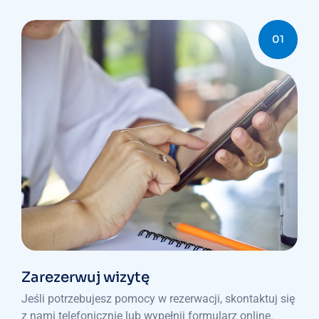
01
Zarezerwuj wizytę
Jeśli potrzebujesz pomocy w rezerwacji, skontaktuj się
z nami telefonicznie lub wypełnij formularz online.