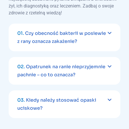
żył, ich diagnostyką oraz leczeniem. Zadbaj o swoje
zdrowie z rzetelną wiedzą!
01.
Czy obecność bakterii w posiewie
z rany oznacza zakażenie?
02.
Opatrunek na ranie nieprzyjemnie
pachnie – co to oznacza?
03.
Kiedy należy stosować opaski
uciskowe?