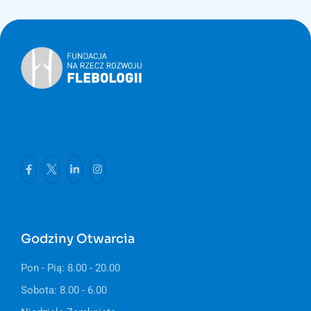
Godziny Otwarcia
Pon - Pią: 8.00 - 20.00
Sobota: 8.00 - 6.00