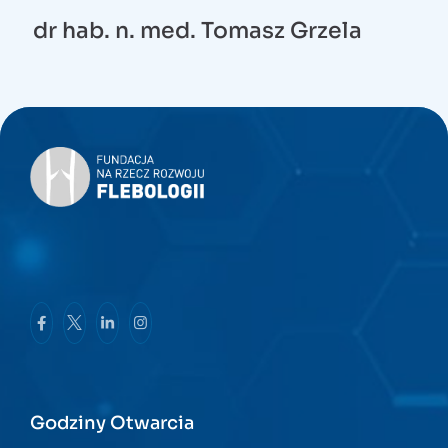
dr hab. n. med. Tomasz Grzela
Godziny Otwarcia