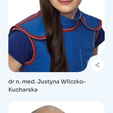
dr n. med. Justyna Wilczko-
Kucharska