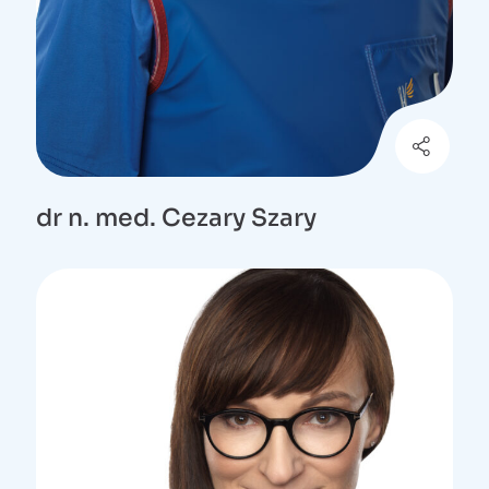
dr n. med. Cezary Szary