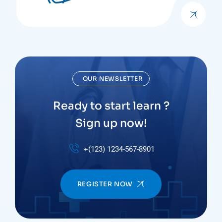
OUR NEWSLETTER
Ready to start learn ?
Sign up now!
+(123) 1234-567-8901
REGISTER NOW