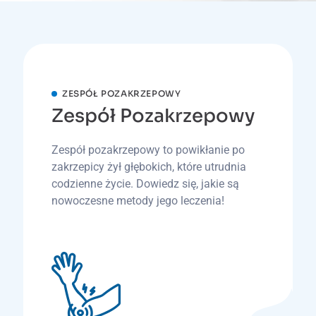
ZESPÓŁ POZAKRZEPOWY
Zespół Pozakrzepowy
Zespół pozakrzepowy to powikłanie po
zakrzepicy żył głębokich, które utrudnia
codzienne życie. Dowiedz się, jakie są
nowoczesne metody jego leczenia!