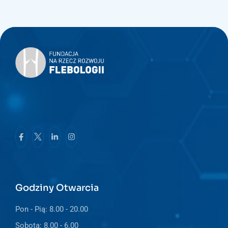
Godziny Otwarcia
Pon - Pią: 8.00 - 20.00
Sobota: 8.00 - 6.00