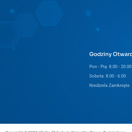
Godziny Otwarc
Pon - Pią: 8.00 - 20.00
Sobota: 8.00 - 6.00
Niedziela Zamknięte