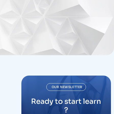
OUR NEWSLETTER
Ready to start learn
?